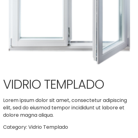
VIDRIO TEMPLADO
Lorem ipsum dolor sit amet, consectetur adipiscing
elit, sed do eiusmod tempor incididunt ut labore et
dolore magna aliqua.
Category:
Vidrio Templado