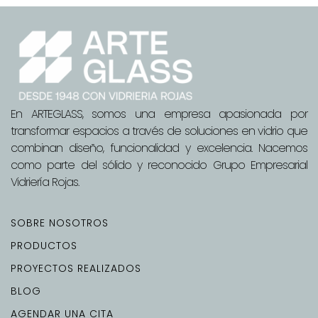
En ARTEGLASS, somos una empresa apasionada por
transformar espacios a través de soluciones en vidrio que
combinan diseño, funcionalidad y excelencia. Nacemos
como parte del sólido y reconocido Grupo Empresarial
Vidriería Rojas.
SOBRE NOSOTROS
PRODUCTOS
PROYECTOS REALIZADOS
BLOG
AGENDAR UNA CITA