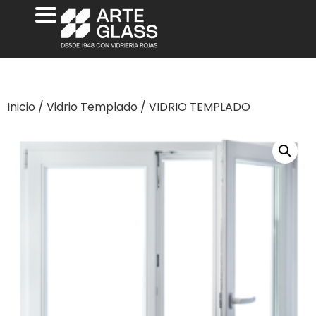
Inicio
/
Vidrio Templado
/ VIDRIO TEMPLADO