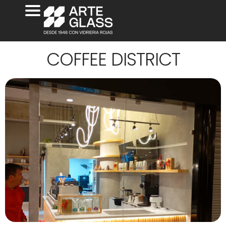
COFFEE DISTRICT