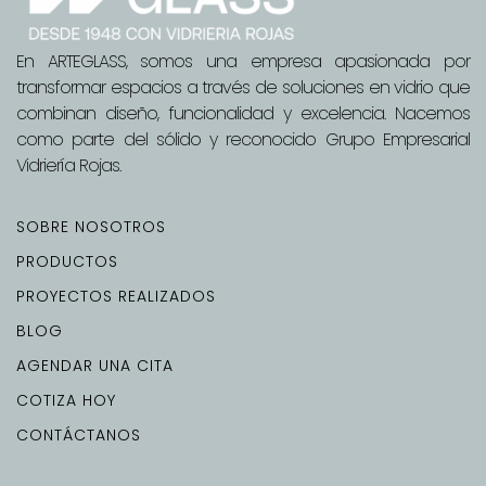
En ARTEGLASS, somos una empresa apasionada por
transformar espacios a través de soluciones en vidrio que
combinan diseño, funcionalidad y excelencia. Nacemos
como parte del sólido y reconocido Grupo Empresarial
Vidriería Rojas.
SOBRE NOSOTROS
PRODUCTOS
PROYECTOS REALIZADOS
BLOG
AGENDAR UNA CITA
COTIZA HOY
CONTÁCTANOS