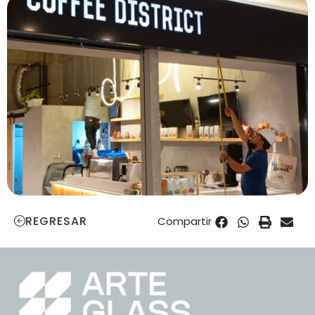
REGRESAR
Compartir