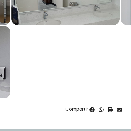
Compartir