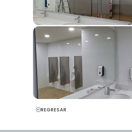
REGRESAR