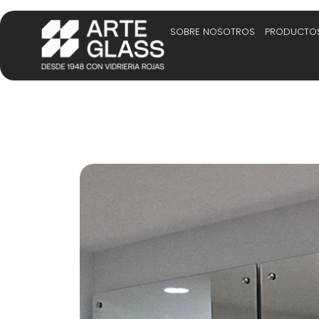
SOBRE NOSOTROS
PRODUCTO