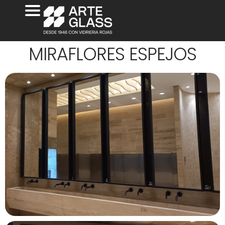
MIRAFLORES ESPEJOS