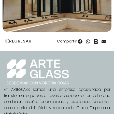
REGRESAR
Compartir
En ARTEGLASS, somos una empresa apasionada por
transformar espacios a través de soluciones en vidrio que
combinan diseño, funcionalidad y excelencia. Nacemos
como parte del sólido y reconocido Grupo Empresarial
Vidriería Rojas.