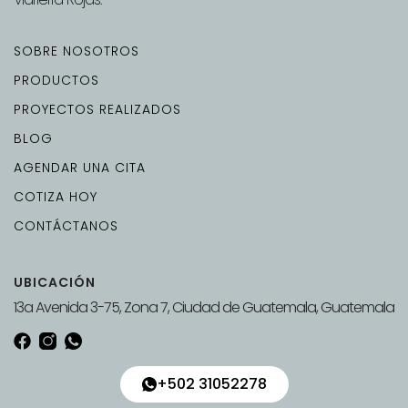
SOBRE NOSOTROS
PRODUCTOS
PROYECTOS REALIZADOS
BLOG
AGENDAR UNA CITA
COTIZA HOY
CONTÁCTANOS
UBICACIÓN
13a Avenida 3-75, Zona 7, Ciudad de Guatemala, Guatemala
+502 31052278